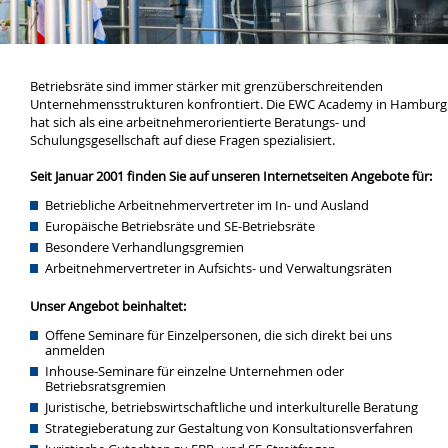
Betriebsräte sind immer stärker mit grenzüberschreitenden
Unternehmensstrukturen konfrontiert. Die EWC Academy in Hamburg
hat sich als eine arbeitnehmerorientierte Beratungs- und
Schulungsgesellschaft auf diese Fragen spezialisiert.
Seit Januar 2001 finden Sie auf unseren Internetseiten Angebote für:
Betriebliche Arbeitnehmervertreter im In- und Ausland
Europäische Betriebsräte und SE-Betriebsräte
Besondere Verhandlungsgremien
Arbeitnehmervertreter in Aufsichts- und Verwaltungsräten
Unser Angebot beinhaltet:
Offene Seminare für Einzelpersonen, die sich direkt bei uns
anmelden
Inhouse-Seminare für einzelne Unternehmen oder
Betriebsratsgremien
Juristische, betriebswirtschaftliche und interkulturelle Beratung
Strategieberatung zur Gestaltung von Konsultationsverfahren